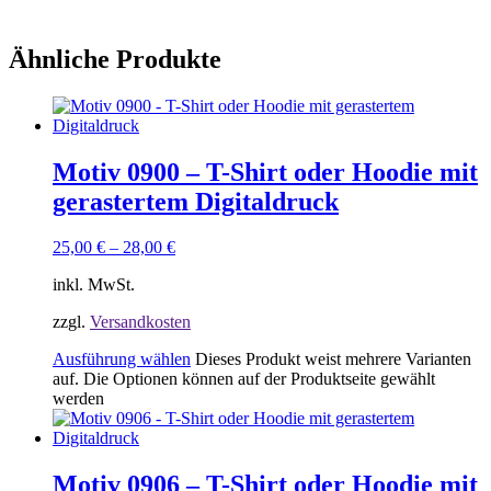
Ähnliche Produkte
Motiv 0900 – T-Shirt oder Hoodie mit
gerastertem Digitaldruck
25,00
€
–
28,00
€
inkl. MwSt.
zzgl.
Versandkosten
Ausführung wählen
Dieses Produkt weist mehrere Varianten
auf. Die Optionen können auf der Produktseite gewählt
werden
Motiv 0906 – T-Shirt oder Hoodie mit