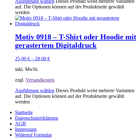
Ausführung wählen
Dieses Produkt weist mehrere Varianten
auf. Die Optionen können auf der Produktseite gewählt
werden
Motiv 0918 – T-Shirt oder Hoodie mit
gerastertem Digitaldruck
25,00
€
–
28,00
€
inkl. MwSt.
zzgl.
Versandkosten
Ausführung wählen
Dieses Produkt weist mehrere Varianten
auf. Die Optionen können auf der Produktseite gewählt
werden
Startseite
Datenschutzerklärung
AGB
Impressum
Widerruf Formular