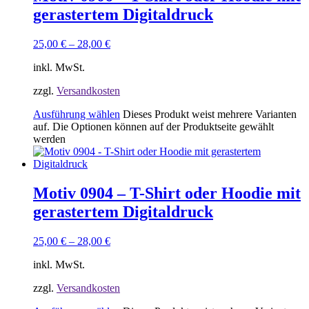
gerastertem Digitaldruck
25,00
€
–
28,00
€
inkl. MwSt.
zzgl.
Versandkosten
Ausführung wählen
Dieses Produkt weist mehrere Varianten
auf. Die Optionen können auf der Produktseite gewählt
werden
Motiv 0904 – T-Shirt oder Hoodie mit
gerastertem Digitaldruck
25,00
€
–
28,00
€
inkl. MwSt.
zzgl.
Versandkosten