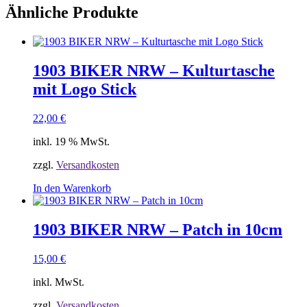
Ähnliche Produkte
1903 BIKER NRW – Kulturtasche
mit Logo Stick
22,00
€
inkl. 19 % MwSt.
zzgl.
Versandkosten
In den Warenkorb
1903 BIKER NRW – Patch in 10cm
15,00
€
inkl. MwSt.
zzgl.
Versandkosten