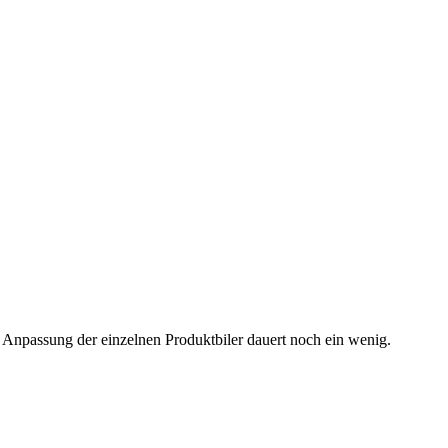
 Anpassung der einzelnen Produktbiler dauert noch ein wenig.