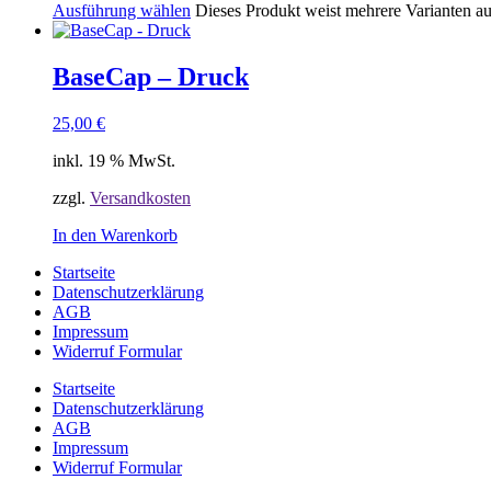
Ausführung wählen
Dieses Produkt weist mehrere Varianten a
BaseCap – Druck
25,00
€
inkl. 19 % MwSt.
zzgl.
Versandkosten
In den Warenkorb
Startseite
Datenschutzerklärung
AGB
Impressum
Widerruf Formular
Startseite
Datenschutzerklärung
AGB
Impressum
Widerruf Formular