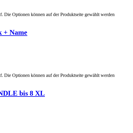
uf. Die Optionen können auf der Produktseite gewählt werden
ck + Name
uf. Die Optionen können auf der Produktseite gewählt werden
NDLE bis 8 XL