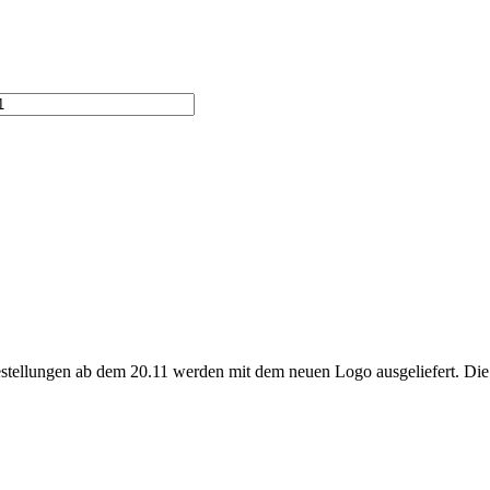
Bestellungen ab dem 20.11 werden mit dem neuen Logo ausgeliefert. Die