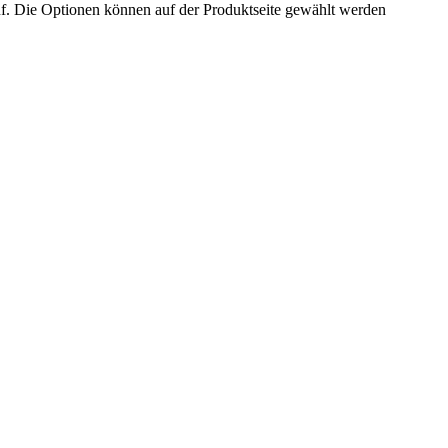
uf. Die Optionen können auf der Produktseite gewählt werden