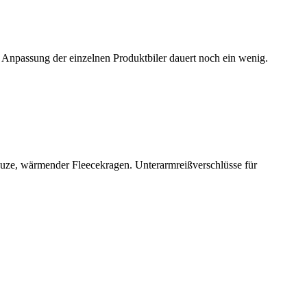
 Anpassung der einzelnen Produktbiler dauert noch ein wenig.
puze, wärmender Fleecekragen. Unterarmreißverschlüsse für