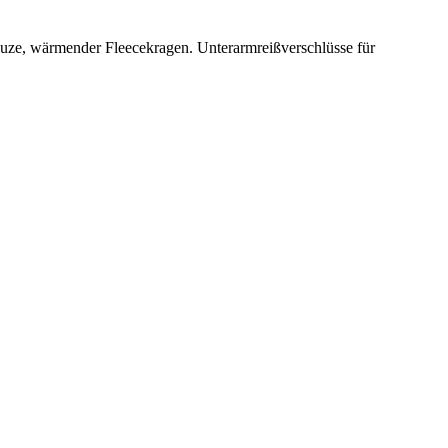
puze, wärmender Fleecekragen. Unterarmreißverschlüsse für