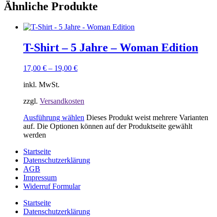
Ähnliche Produkte
T-Shirt – 5 Jahre – Woman Edition
17,00
€
–
19,00
€
inkl. MwSt.
zzgl.
Versandkosten
Ausführung wählen
Dieses Produkt weist mehrere Varianten
auf. Die Optionen können auf der Produktseite gewählt
werden
Startseite
Datenschutzerklärung
AGB
Impressum
Widerruf Formular
Startseite
Datenschutzerklärung