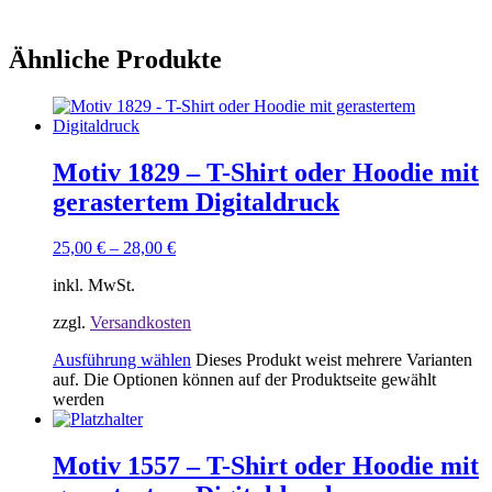
Ähnliche Produkte
Motiv 1829 – T-Shirt oder Hoodie mit
gerastertem Digitaldruck
25,00
€
–
28,00
€
inkl. MwSt.
zzgl.
Versandkosten
Ausführung wählen
Dieses Produkt weist mehrere Varianten
auf. Die Optionen können auf der Produktseite gewählt
werden
Motiv 1557 – T-Shirt oder Hoodie mit