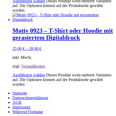
Ausführung wählen
Dieses Produkt weist mehrere Varianten
auf. Die Optionen können auf der Produktseite gewählt
werden
Motiv 0923 – T-Shirt oder Hoodie mit
gerastertem Digitaldruck
25,00
€
–
28,00
€
inkl. MwSt.
zzgl.
Versandkosten
Ausführung wählen
Dieses Produkt weist mehrere Varianten
auf. Die Optionen können auf der Produktseite gewählt
werden
Startseite
Datenschutzerklärung
AGB
Impressum
Widerruf Formular