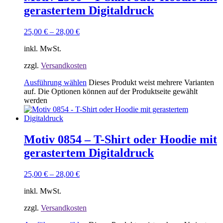
gerastertem Digitaldruck
25,00
€
–
28,00
€
inkl. MwSt.
zzgl.
Versandkosten
Ausführung wählen
Dieses Produkt weist mehrere Varianten
auf. Die Optionen können auf der Produktseite gewählt
werden
Motiv 0854 – T-Shirt oder Hoodie mit
gerastertem Digitaldruck
25,00
€
–
28,00
€
inkl. MwSt.
zzgl.
Versandkosten