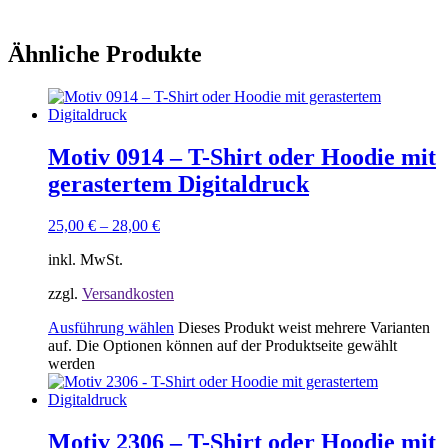
Ähnliche Produkte
Motiv 0914 – T-Shirt oder Hoodie mit
gerastertem Digitaldruck
25,00
€
–
28,00
€
inkl. MwSt.
zzgl.
Versandkosten
Ausführung wählen
Dieses Produkt weist mehrere Varianten
auf. Die Optionen können auf der Produktseite gewählt
werden
Motiv 2306 – T-Shirt oder Hoodie mit