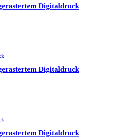
gerastertem Digitaldruck
gerastertem Digitaldruck
gerastertem Digitaldruck