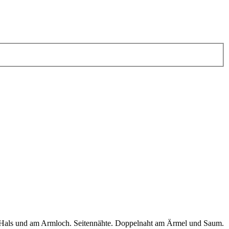
am Hals und am Armloch. Seitennähte. Doppelnaht am Ärmel und Saum.