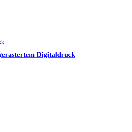
gerastertem Digitaldruck