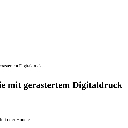
erastertem Digitaldruck
ie mit gerastertem Digitaldruck
hirt oder Hoodie