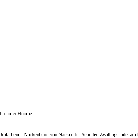
hirt oder Hoodie
. Unifarbener, Nackenband von Nacken bis Schulter. Zwillingsnadel 