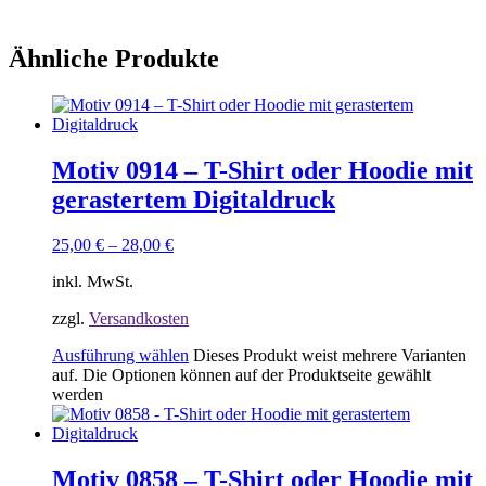
Ähnliche Produkte
Motiv 0914 – T-Shirt oder Hoodie mit
gerastertem Digitaldruck
25,00
€
–
28,00
€
inkl. MwSt.
zzgl.
Versandkosten
Ausführung wählen
Dieses Produkt weist mehrere Varianten
auf. Die Optionen können auf der Produktseite gewählt
werden
Motiv 0858 – T-Shirt oder Hoodie mit