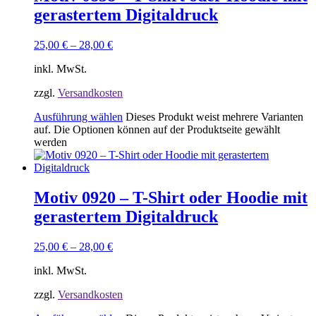
gerastertem Digitaldruck
25,00
€
–
28,00
€
inkl. MwSt.
zzgl.
Versandkosten
Ausführung wählen
Dieses Produkt weist mehrere Varianten
auf. Die Optionen können auf der Produktseite gewählt
werden
Motiv 0920 – T-Shirt oder Hoodie mit
gerastertem Digitaldruck
25,00
€
–
28,00
€
inkl. MwSt.
zzgl.
Versandkosten