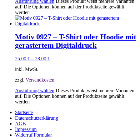
Ausführung wählen
Dieses Produkt weist mehrere Varianten
auf. Die Optionen können auf der Produktseite gewählt
werden
Motiv 0927 – T-Shirt oder Hoodie mit
gerastertem Digitaldruck
25,00
€
–
28,00
€
inkl. MwSt.
zzgl.
Versandkosten
Ausführung wählen
Dieses Produkt weist mehrere Varianten
auf. Die Optionen können auf der Produktseite gewählt
werden
Startseite
Datenschutzerklärung
AGB
Impressum
Widerruf Formular