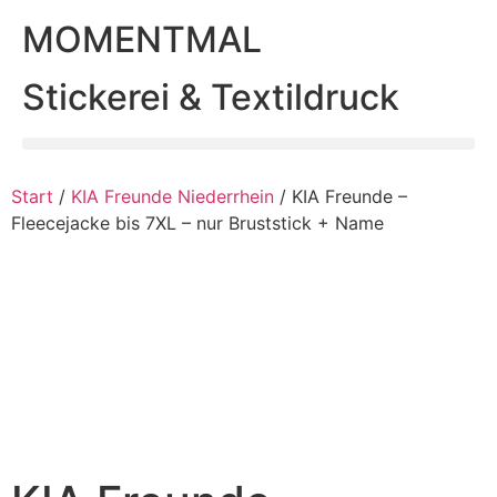
MOMENTMAL
Stickerei & Textildruck
Start
/
KIA Freunde Niederrhein
/ KIA Freunde –
Fleecejacke bis 7XL – nur Bruststick + Name