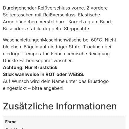
Durchgehender Reißverschluss vorne. 2 vordere
Seitentaschen mit Reißverschluss. Elastische
Ärmelbündchen. Verstellbarer Kordelzug am Bund.
Besonders stabile doppelte Steppnähte.
WaschanleitungenMaschinenwäsche bei 60°C. Nicht
bleichen. Bügeln auf niedriger Stufe. Trocknen bei
niedriger Temperatur. Keine chemische Reinigung.
Dunkle Farben separat waschen.
Achtung: Nur Bruststick
Stick wahlweise in ROT oder WEISS.
Auf Wunsch wird dein Name unter das Brustlogo
eingestickt – bitte angeben!!
Zusätzliche Informationen
Farbe