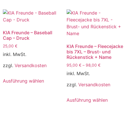
KIA Freunde – Baseball
Cap – Druck
KIA Freunde – Fleecejacke
25,00
€
bis 7XL – Brust- und
inkl. MwSt.
Rückenstick + Name
zzgl.
Versandkosten
95,00
€
–
98,00
€
inkl. MwSt.
Ausführung wählen
zzgl.
Versandkosten
Ausführung wählen