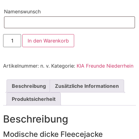
Namenswunsch
In den Warenkorb
Artikelnummer:
n. v.
Kategorie:
KIA Freunde Niederrhein
Beschreibung
Zusätzliche Informationen
Produktsicherheit
Beschreibung
Modische dicke Fleecejacke