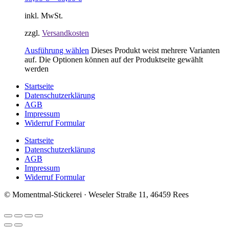
inkl. MwSt.
zzgl.
Versandkosten
Ausführung wählen
Dieses Produkt weist mehrere Varianten
auf. Die Optionen können auf der Produktseite gewählt
werden
Startseite
Datenschutzerklärung
AGB
Impressum
Widerruf Formular
Startseite
Datenschutzerklärung
AGB
Impressum
Widerruf Formular
© Momentmal-Stickerei · Weseler Straße 11, 46459 Rees