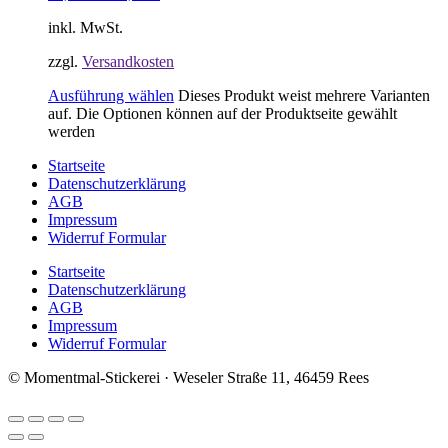
inkl. MwSt.
zzgl.
Versandkosten
Ausführung wählen
Dieses Produkt weist mehrere Varianten
auf. Die Optionen können auf der Produktseite gewählt
werden
Startseite
Datenschutzerklärung
AGB
Impressum
Widerruf Formular
Startseite
Datenschutzerklärung
AGB
Impressum
Widerruf Formular
© Momentmal-Stickerei · Weseler Straße 11, 46459 Rees