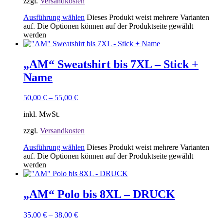
zzgl.
Versandkosten
Ausführung wählen
Dieses Produkt weist mehrere Varianten
auf. Die Optionen können auf der Produktseite gewählt
werden
„AM“ Sweatshirt bis 7XL – Stick +
Name
50,00
€
–
55,00
€
inkl. MwSt.
zzgl.
Versandkosten
Ausführung wählen
Dieses Produkt weist mehrere Varianten
auf. Die Optionen können auf der Produktseite gewählt
werden
„AM“ Polo bis 8XL – DRUCK
35,00
€
–
38,00
€