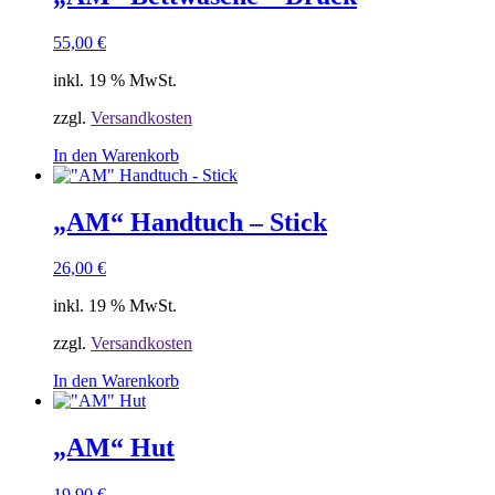
55,00
€
inkl. 19 % MwSt.
zzgl.
Versandkosten
In den Warenkorb
„AM“ Handtuch – Stick
26,00
€
inkl. 19 % MwSt.
zzgl.
Versandkosten
In den Warenkorb
„AM“ Hut
19,90
€