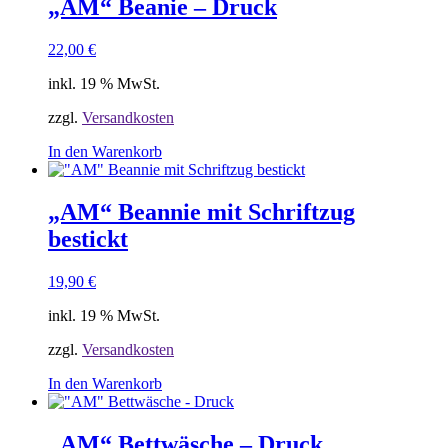
„AM“ Beanie – Druck
22,00
€
inkl. 19 % MwSt.
zzgl.
Versandkosten
In den Warenkorb
„AM“ Beannie mit Schriftzug
bestickt
19,90
€
inkl. 19 % MwSt.
zzgl.
Versandkosten
In den Warenkorb
„AM“ Bettwäsche – Druck