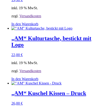
inkl. 19 % MwSt.
zzgl.
Versandkosten
In den Warenkorb
„AM“ Kulturtasche, bestickt mit
Logo
22,00
€
inkl. 19 % MwSt.
zzgl.
Versandkosten
In den Warenkorb
„AM“ Kuschel Kissen – Druck
26,00
€